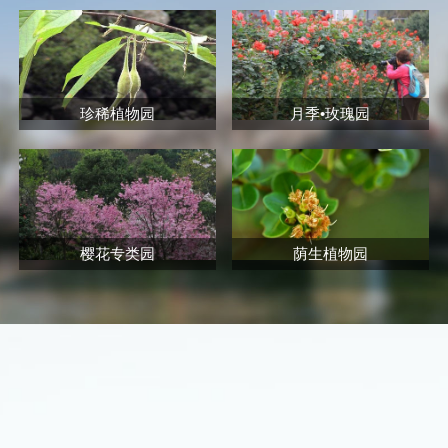
珍稀植物园
月季•玫瑰园
樱花专类园
荫生植物园