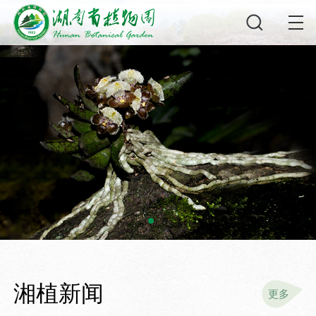
湘植新闻
更多