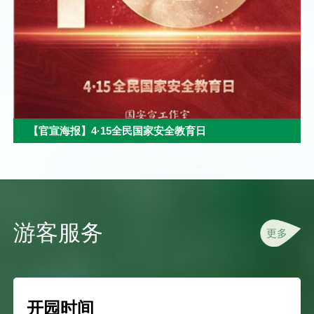
【官宣海报】4·15全民国家安全教育日
游客服务
更多
开园时间