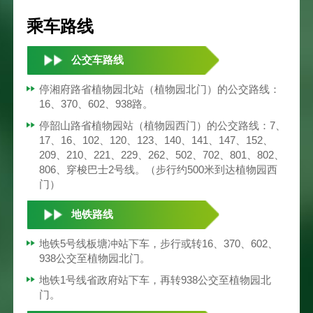
乘车路线
公交车路线
停湘府路省植物园北站（植物园北门）的公交路线：
16、370、602、938路。
停韶山路省植物园站（植物园西门）的公交路线：7、
17、16、102、120、123、140、141、147、152、
209、210、221、229、262、502、702、801、802、
806、穿梭巴士2号线。（步行约500米到达植物园西
门）
地铁路线
地铁5号线板塘冲站下车，步行或转16、370、602、
938公交至植物园北门。
地铁1号线省政府站下车，再转938公交至植物园北
门。