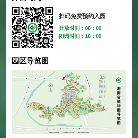
扫码免费预约入园
开放时间：08：00
闭园时间：18：00
园区导览图