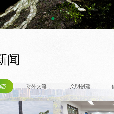
新闻
动态
对外交流
文明创建